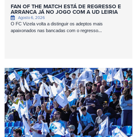
FAN OF THE MATCH ESTÁ DE REGRESSO E
ARRANCA JÁ NO JOGO COM A UD LEIRIA
Agosto 6, 2026
O FC Vizela volta a distinguir os adeptos mais
apaixonados nas bancadas com o regresso...