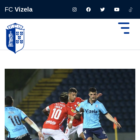
FC
Vizela