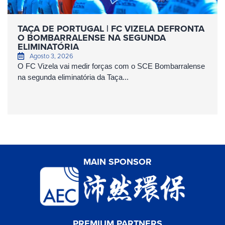
TAÇA DE PORTUGAL | FC VIZELA DEFRONTA
O BOMBARRALENSE NA SEGUNDA
ELIMINATÓRIA
Agosto 3, 2026
O FC Vizela vai medir forças com o SCE Bombarralense
na segunda eliminatória da Taça...
MAIN SPONSOR
PREMIUM PARTNERS