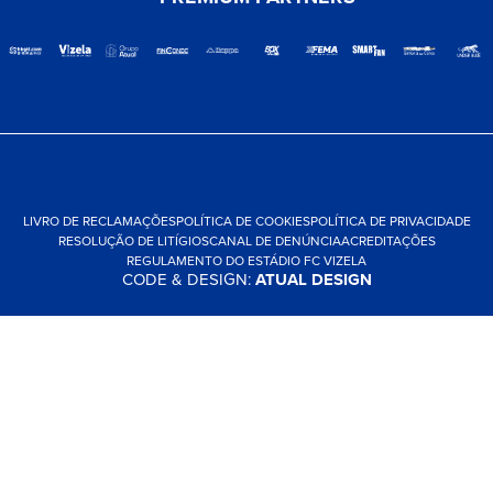
LIVRO DE RECLAMAÇÕES
POLÍTICA DE COOKIES
POLÍTICA DE PRIVACIDADE
RESOLUÇÃO DE LITÍGIOS
CANAL DE DENÚNCIA
ACREDITAÇÕES
REGULAMENTO DO ESTÁDIO FC VIZELA
CODE & DESIGN:
ATUAL DESIGN