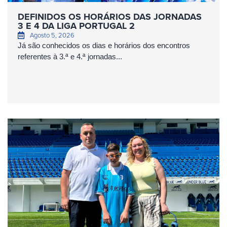
DEFINIDOS OS HORÁRIOS DAS JORNADAS
3 E 4 DA LIGA PORTUGAL 2
Agosto 5, 2026
Já são conhecidos os dias e horários dos encontros
referentes à 3.ª e 4.ª jornadas...