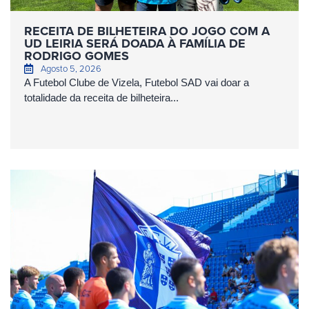
RECEITA DE BILHETEIRA DO JOGO COM A
UD LEIRIA SERÁ DOADA À FAMÍLIA DE
RODRIGO GOMES
Agosto 5, 2026
A Futebol Clube de Vizela, Futebol SAD vai doar a
totalidade da receita de bilheteira...