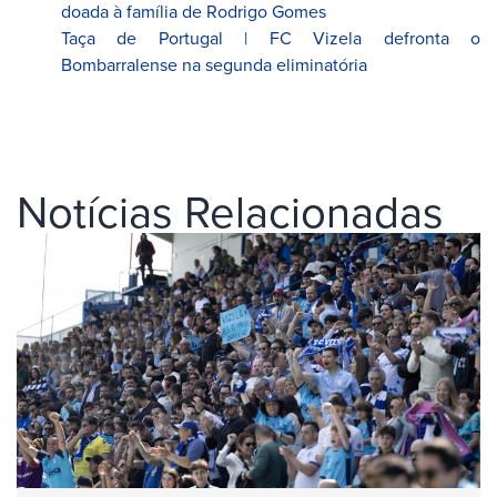
doada à família de Rodrigo Gomes
Taça de Portugal | FC Vizela defronta o
Bombarralense na segunda eliminatória
Notícias Relacionadas