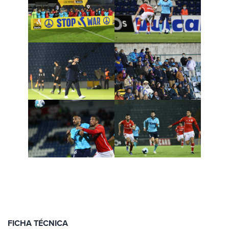
FICHA TÉCNICA