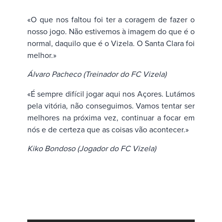
«O que nos faltou foi ter a coragem de fazer o
nosso jogo. Não estivemos à imagem do que é o
normal, daquilo que é o Vizela. O Santa Clara foi
melhor.»
Álvaro Pacheco (Treinador do FC Vizela)
«É sempre difícil jogar aqui nos Açores. Lutámos
pela vitória, não conseguimos. Vamos tentar ser
melhores na próxima vez, continuar a focar em
nós e de certeza que as coisas vão acontecer.»
Kiko Bondoso (Jogador do FC Vizela)