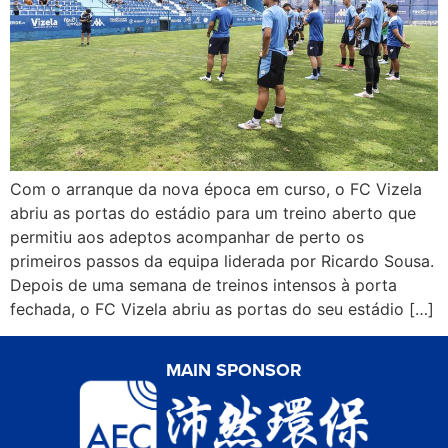
Com o arranque da nova época em curso, o FC Vizela
abriu as portas do estádio para um treino aberto que
permitiu aos adeptos acompanhar de perto os
primeiros passos da equipa liderada por Ricardo Sousa.
Depois de uma semana de treinos intensos à porta
fechada, o FC Vizela abriu as portas do seu estádio […]
MAIN SPONSOR