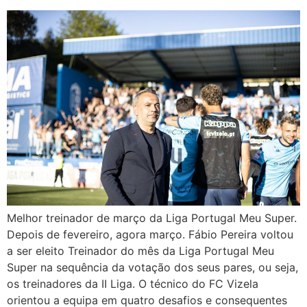
Melhor treinador de março da Liga Portugal Meu Super.
Depois de fevereiro, agora março. Fábio Pereira voltou
a ser eleito Treinador do mês da Liga Portugal Meu
Super na sequência da votação dos seus pares, ou seja,
os treinadores da II Liga. O técnico do FC Vizela
orientou a equipa em quatro desafios e consequentes