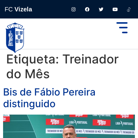
FC
Vizela
Etiqueta:
Treinador
do Mês
Bis de Fábio Pereira
distinguido