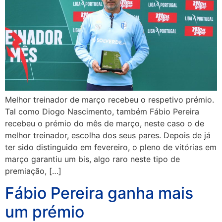
Melhor treinador de março recebeu o respetivo prémio.
Tal como Diogo Nascimento, também Fábio Pereira
recebeu o prémio do mês de março, neste caso o de
melhor treinador, escolha dos seus pares. Depois de já
ter sido distinguido em fevereiro, o pleno de vitórias em
março garantiu um bis, algo raro neste tipo de
premiação, […]
Fábio Pereira ganha mais
um prémio