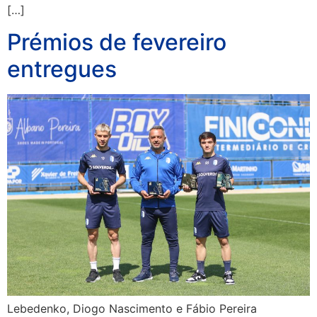
[…]
Prémios de fevereiro
entregues
Lebedenko, Diogo Nascimento e Fábio Pereira