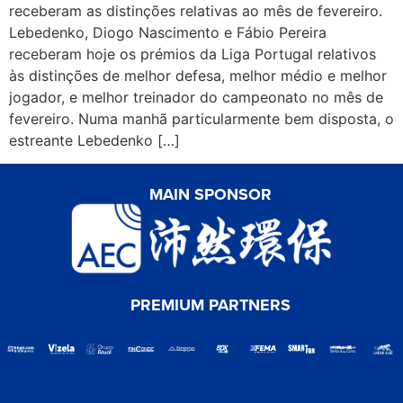
receberam as distinções relativas ao mês de fevereiro.
Lebedenko, Diogo Nascimento e Fábio Pereira
receberam hoje os prémios da Liga Portugal relativos
às distinções de melhor defesa, melhor médio e melhor
jogador, e melhor treinador do campeonato no mês de
fevereiro. Numa manhã particularmente bem disposta, o
estreante Lebedenko […]
MAIN SPONSOR
PREMIUM PARTNERS