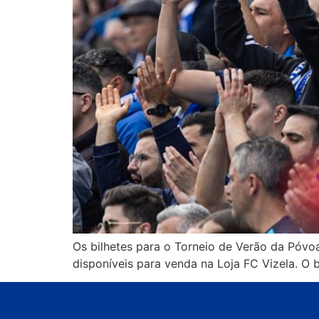
Os bilhetes para o Torneio de Verão da Póvoa
disponíveis para venda na Loja FC Vizela. O 