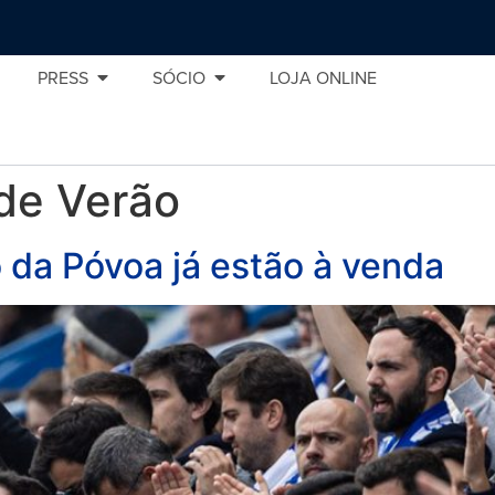
PRESS
SÓCIO
LOJA ONLINE
de Verão
o da Póvoa já estão à venda