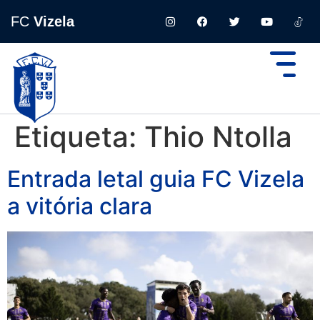
FC
Vizela
Etiqueta:
Thio Ntolla
Entrada letal guia FC Vizela
a vitória clara