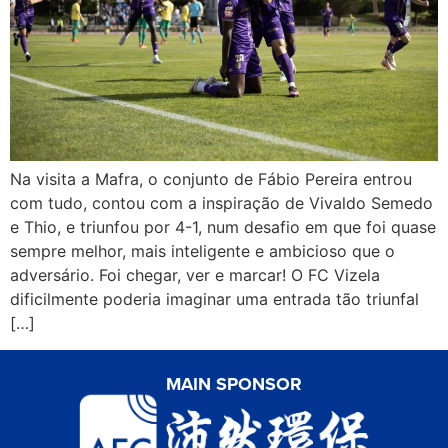
Na visita a Mafra, o conjunto de Fábio Pereira entrou
com tudo, contou com a inspiração de Vivaldo Semedo
e Thio, e triunfou por 4-1, num desafio em que foi quase
sempre melhor, mais inteligente e ambicioso que o
adversário. Foi chegar, ver e marcar! O FC Vizela
dificilmente poderia imaginar uma entrada tão triunfal
[…]
MAIN SPONSOR