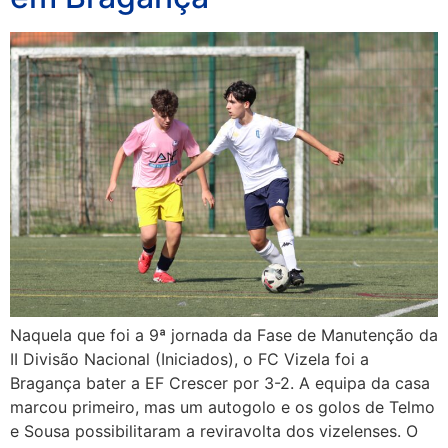
Naquela que foi a 9ª jornada da Fase de Manutenção da
II Divisão Nacional (Iniciados), o FC Vizela foi a
Bragança bater a EF Crescer por 3-2. A equipa da casa
marcou primeiro, mas um autogolo e os golos de Telmo
e Sousa possibilitaram a reviravolta dos vizelenses. O