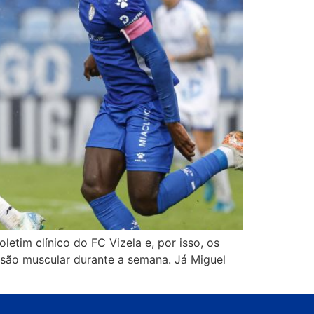
etim clínico do FC Vizela e, por isso, os
tusão muscular durante a semana. Já Miguel