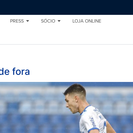
PRESS
SÓCIO
LOJA ONLINE
de fora