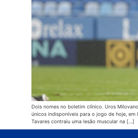
Dois nomes no boletim clínico. Uros Milovano
únicos indisponíveis para o jogo de hoje, em
Tavares contraiu uma lesão muscular na […]