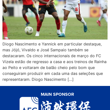
Diogo Nascimento e Yannick em particular destaque,
mas Jójó, Vivaldo e José Sampaio também se
destacaram. Os cinco internacionais de março do FC
Vizela estão de regresso a casa e aos treinos de Rainha
ao Peito e voltaram de balão cheio pelo bom que
conseguiram produzir em cada uma das seleções que
representaram. Diogo Nascimento […]
MAIN SPONSOR