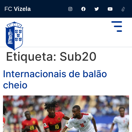
FC
Vizela
Etiqueta:
Sub20
Internacionais de balão
cheio