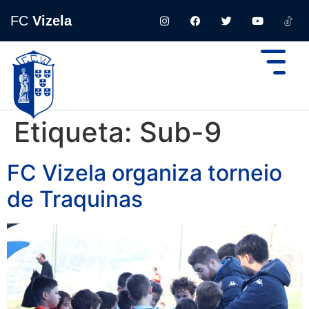
FC
Vizela
Etiqueta:
Sub-9
FC Vizela organiza torneio
de Traquinas