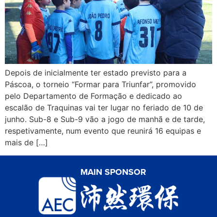
Depois de inicialmente ter estado previsto para a
Páscoa, o torneio “Formar para Triunfar”, promovido
pelo Departamento de Formação e dedicado ao
escalão de Traquinas vai ter lugar no feriado de 10 de
junho. Sub-8 e Sub-9 vão a jogo de manhã e de tarde,
respetivamente, num evento que reunirá 16 equipas e
mais de […]
MAIN SPONSOR