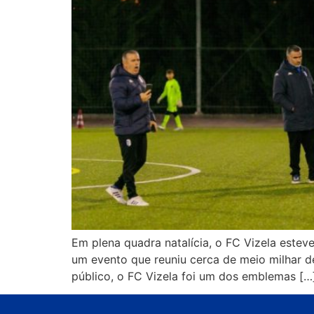
Em plena quadra natalícia, o FC Vizela este
um evento que reuniu cerca de meio milhar 
público, o FC Vizela foi um dos emblemas […