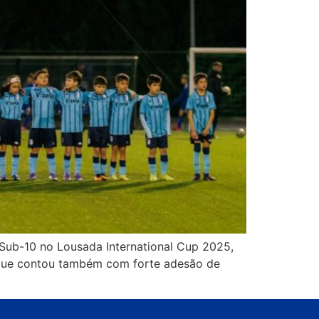
 Sub-10 no Lousada International Cup 2025,
, que contou também com forte adesão de