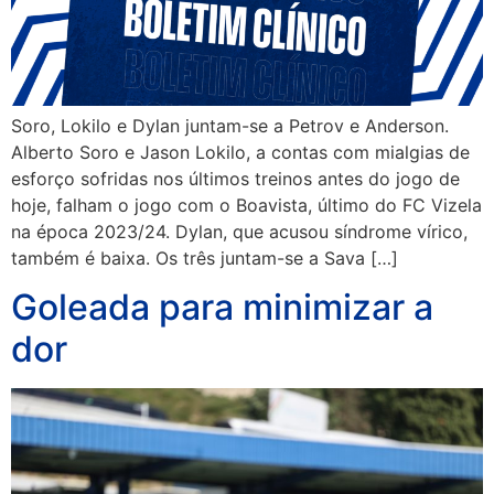
Soro, Lokilo e Dylan juntam-se a Petrov e Anderson.
Alberto Soro e Jason Lokilo, a contas com mialgias de
esforço sofridas nos últimos treinos antes do jogo de
hoje, falham o jogo com o Boavista, último do FC Vizela
na época 2023/24. Dylan, que acusou síndrome vírico,
também é baixa. Os três juntam-se a Sava […]
Goleada para minimizar a
dor