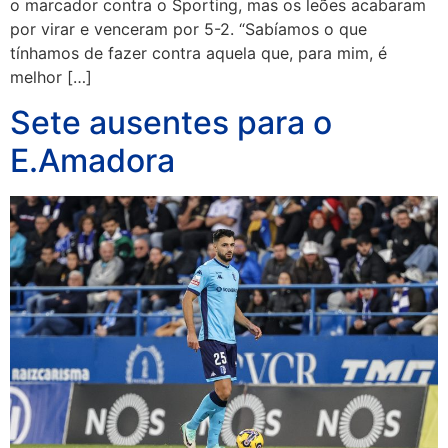
o marcador contra o Sporting, mas os leões acabaram
por virar e venceram por 5-2. “Sabíamos o que
tínhamos de fazer contra aquela que, para mim, é
melhor […]
Sete ausentes para o
E.Amadora