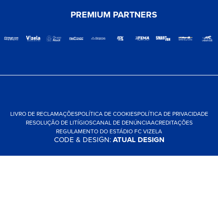
PREMIUM PARTNERS
LIVRO DE RECLAMAÇÕES
POLÍTICA DE COOKIES
POLÍTICA DE PRIVACIDADE
RESOLUÇÃO DE LITÍGIOS
CANAL DE DENÚNCIA
ACREDITAÇÕES
REGULAMENTO DO ESTÁDIO FC VIZELA
CODE & DESIGN:
ATUAL DESIGN