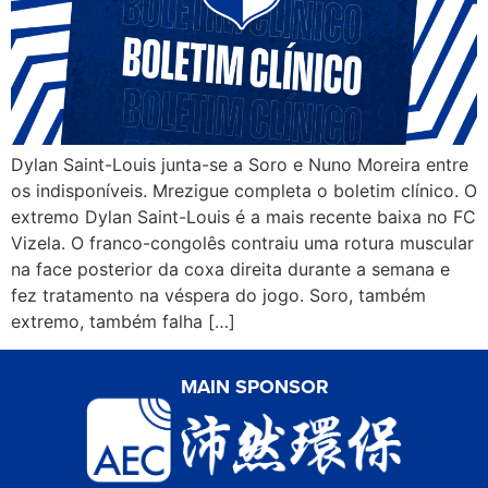
Dylan Saint-Louis junta-se a Soro e Nuno Moreira entre
os indisponíveis. Mrezigue completa o boletim clínico. O
extremo Dylan Saint-Louis é a mais recente baixa no FC
Vizela. O franco-congolês contraiu uma rotura muscular
na face posterior da coxa direita durante a semana e
fez tratamento na véspera do jogo. Soro, também
extremo, também falha […]
MAIN SPONSOR