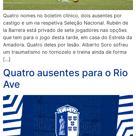
Quatro nomes no boletim clínico, dois ausentes por
castigo e um na respetiva Seleção Nacional. Rubén de
la Barrera está privado de sete jogadores nas opções
que tem para o jogo desta tarde, em casa do Estrela da
Amadora. Quatro deles por lesão. Alberto Soro sofreu
um traumatismo no tornozelo e treina ainda de forma
[…]
Quatro ausentes para o Rio
Ave