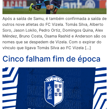
Após a saída de Samu, é também confirmada a saída de
outros nove atletas do FC Vizela. Tomás Silva, Alberto
Soro, Jason Lokilo, Pedro Ortiz, Domingos Quina, Alex
Méndez, Bruno Costa, Osama Rashid e Anderson são os
nomes que se despedem de Vizela. Com o expirar do
vínculo que ligava Tomás Silva ao FC Vizela […]
Cinco falham fim de época