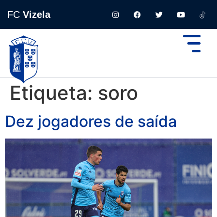
FC
Vizela
Etiqueta:
soro
Dez jogadores de saída