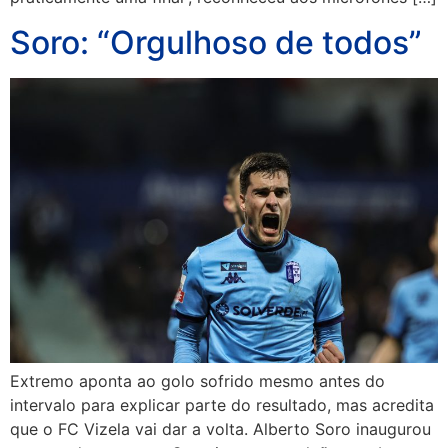
Soro: “Orgulhoso de todos”
Extremo aponta ao golo sofrido mesmo antes do
intervalo para explicar parte do resultado, mas acredita
que o FC Vizela vai dar a volta. Alberto Soro inaugurou