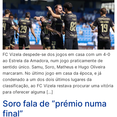
FC Vizela despede-se dos jogos em casa com um 4-0
ao Estrela da Amadora, num jogo praticamente de
sentido único. Samu, Soro, Matheus e Hugo Oliveira
marcaram. No último jogo em casa da época, e já
condenado a um dos dois últimos lugares da
classificação, ao FC Vizela restava procurar uma vitória
para oferecer alguma […]
Soro fala de “prémio numa
final”