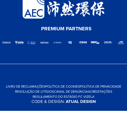
PREMIUM PARTNERS
LIVRO DE RECLAMAÇÕES
POLÍTICA DE COOKIES
POLÍTICA DE PRIVACIDADE
RESOLUÇÃO DE LITÍGIOS
CANAL DE DENÚNCIA
ACREDITAÇÕES
REGULAMENTO DO ESTÁDIO FC VIZELA
CODE & DESIGN:
ATUAL DESIGN