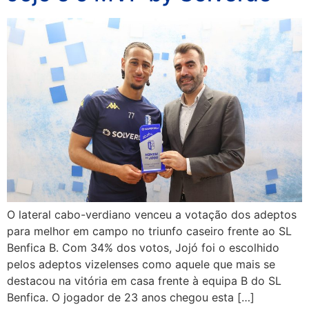
O lateral cabo-verdiano venceu a votação dos adeptos
para melhor em campo no triunfo caseiro frente ao SL
Benfica B. Com 34% dos votos, Jojó foi o escolhido
pelos adeptos vizelenses como aquele que mais se
destacou na vitória em casa frente à equipa B do SL
Benfica. O jogador de 23 anos chegou esta […]