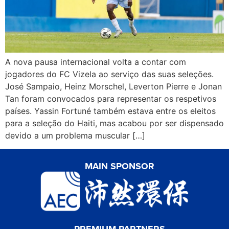
A nova pausa internacional volta a contar com
jogadores do FC Vizela ao serviço das suas seleções.
José Sampaio, Heinz Morschel, Leverton Pierre e Jonan
Tan foram convocados para representar os respetivos
países. Yassin Fortuné também estava entre os eleitos
para a seleção do Haiti, mas acabou por ser dispensado
devido a um problema muscular […]
MAIN SPONSOR