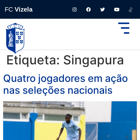
FC
Vizela
Etiqueta:
Singapura
Quatro jogadores em ação
nas seleções nacionais