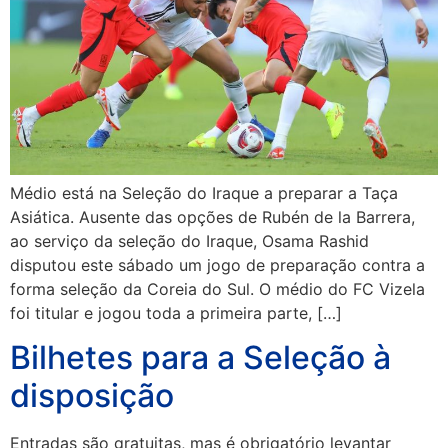
Médio está na Seleção do Iraque a preparar a Taça
Asiática. Ausente das opções de Rubén de la Barrera,
ao serviço da seleção do Iraque, Osama Rashid
disputou este sábado um jogo de preparação contra a
forma seleção da Coreia do Sul. O médio do FC Vizela
foi titular e jogou toda a primeira parte, […]
Bilhetes para a Seleção à
disposição
Entradas são gratuitas, mas é obrigatório levantar