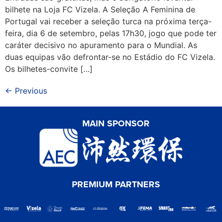
bilhete na Loja FC Vizela. A Seleção A Feminina de
Portugal vai receber a seleção turca na próxima terça-
feira, dia 6 de setembro, pelas 17h30, jogo que pode ter
caráter decisivo no apuramento para o Mundial. As
duas equipas vão defrontar-se no Estádio do FC Vizela.
Os bilhetes-convite […]
←
Previous
MAIN SPONSOR
PREMIUM PARTNERS