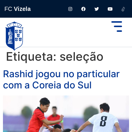
FC
Vizela
Etiqueta:
seleção
Rashid jogou no particular
com a Coreia do Sul