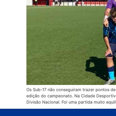
Os Sub-17 não conseguiram trazer pontos de 
edição do campeonato. Na Cidade Desportiva 
Divisão Nacional. Foi uma partida muito equil