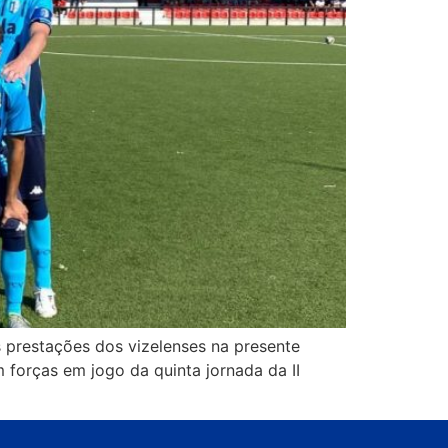
 prestações dos vizelenses na presente
 forças em jogo da quinta jornada da II