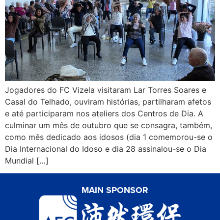
Jogadores do FC Vizela visitaram Lar Torres Soares e
Casal do Telhado, ouviram histórias, partilharam afetos
e até participaram nos ateliers dos Centros de Dia. A
culminar um mês de outubro que se consagra, também,
como mês dedicado aos idosos (dia 1 comemorou-se o
Dia Internacional do Idoso e dia 28 assinalou-se o Dia
Mundial […]
MAIN SPONSOR