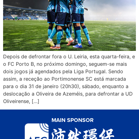
Depois de defrontar fora o U. Leiria, esta quarta-feira, e
o FC Porto B, no próximo domingo, seguem-se mais
dois jogos já agendados pela Liga Portugal. Sendo
assim, a receção ao Portimonense SC está marcada
para o dia 31 de janeiro (20h30), sábado, enquanto a
deslocação a Oliveira de Azeméis, para defrontar a UD
Oliveirense, […]
MAIN SPONSOR