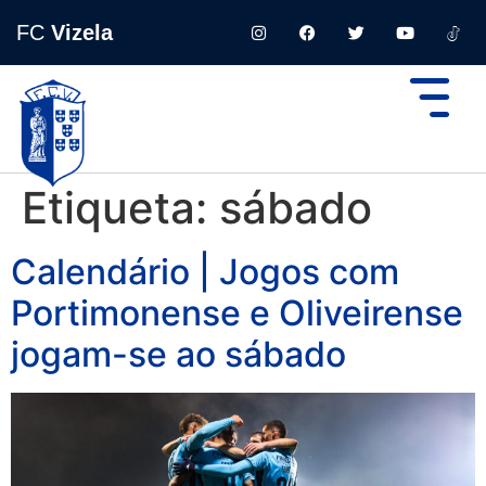
FC
Vizela
Etiqueta:
sábado
Calendário | Jogos com
Portimonense e Oliveirense
jogam-se ao sábado