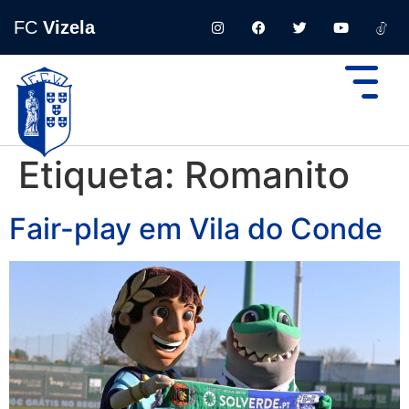
FC
Vizela
Etiqueta:
Romanito
Fair-play em Vila do Conde