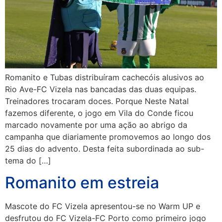
Romanito e Tubas distribuíram cachecóis alusivos ao
Rio Ave-FC Vizela nas bancadas das duas equipas.
Treinadores trocaram doces. Porque Neste Natal
fazemos diferente, o jogo em Vila do Conde ficou
marcado novamente por uma ação ao abrigo da
campanha que diariamente promovemos ao longo dos
25 dias do advento. Desta feita subordinada ao sub-
tema do […]
Romanito em estreia
Mascote do FC Vizela apresentou-se no Warm UP e
desfrutou do FC Vizela-FC Porto como primeiro jogo