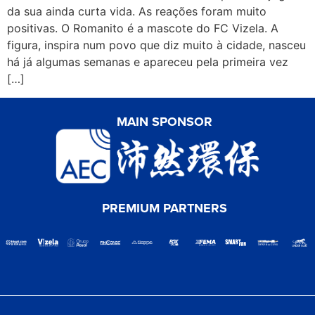
da sua ainda curta vida. As reações foram muito
positivas. O Romanito é a mascote do FC Vizela. A
figura, inspira num povo que diz muito à cidade, nasceu
há já algumas semanas e apareceu pela primeira vez
[…]
MAIN SPONSOR
PREMIUM PARTNERS