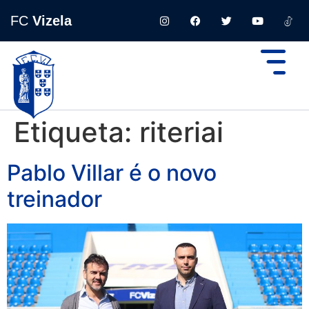
FC
Vizela
Etiqueta:
riteriai
Pablo Villar é o novo
treinador