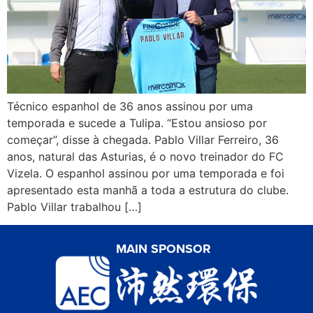
Técnico espanhol de 36 anos assinou por uma
temporada e sucede a Tulipa. “Estou ansioso por
começar”, disse à chegada. Pablo Villar Ferreiro, 36
anos, natural das Asturias, é o novo treinador do FC
Vizela. O espanhol assinou por uma temporada e foi
apresentado esta manhã a toda a estrutura do clube.
Pablo Villar trabalhou […]
MAIN SPONSOR