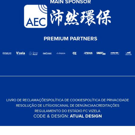
MAIN SPONSOR
PREMIUM PARTNERS
LIVRO DE RECLAMAÇÕES
POLÍTICA DE COOKIES
POLÍTICA DE PRIVACIDADE
RESOLUÇÃO DE LITÍGIOS
CANAL DE DENÚNCIA
ACREDITAÇÕES
REGULAMENTO DO ESTÁDIO FC VIZELA
CODE & DESIGN:
ATUAL DESIGN