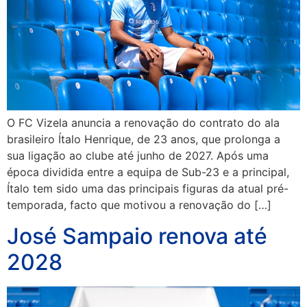
O FC Vizela anuncia a renovação do contrato do ala
brasileiro Ítalo Henrique, de 23 anos, que prolonga a
sua ligação ao clube até junho de 2027. Após uma
época dividida entre a equipa de Sub-23 e a principal,
Ítalo tem sido uma das principais figuras da atual pré-
temporada, facto que motivou a renovação do […]
José Sampaio renova até
2028