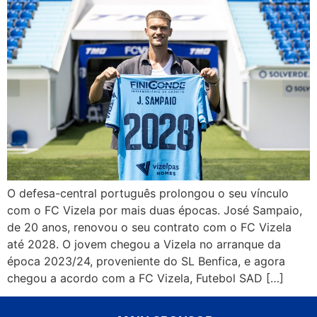
O defesa-central português prolongou o seu vínculo
com o FC Vizela por mais duas épocas. José Sampaio,
de 20 anos, renovou o seu contrato com o FC Vizela
até 2028. O jovem chegou a Vizela no arranque da
época 2023/24, proveniente do SL Benfica, e agora
chegou a acordo com a FC Vizela, Futebol SAD […]