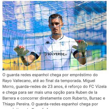
O guarda redes espanhol chega por empréstimo do
Rayo Vallecano, até ao final da temporada. Miguel
Morro, guarda-redes de 23 anos, é reforço do FC Vizela
e chega para ser mais uma opção para Ruben de la
Barrera e concorrer diretamente com Ruberto, Bursac e
Thiago Pereira. O guarda-redes espanhol chega por