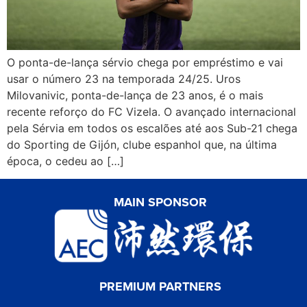
O ponta-de-lança sérvio chega por empréstimo e vai
usar o número 23 na temporada 24/25. Uros
Milovanivic, ponta-de-lança de 23 anos, é o mais
recente reforço do FC Vizela. O avançado internacional
pela Sérvia em todos os escalões até aos Sub-21 chega
do Sporting de Gijón, clube espanhol que, na última
época, o cedeu ao […]
MAIN SPONSOR
PREMIUM PARTNERS