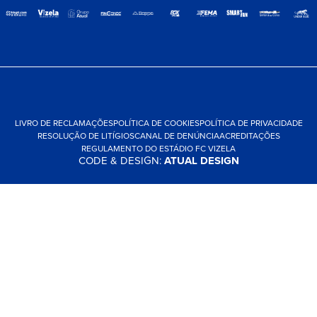
LIVRO DE RECLAMAÇÕES
POLÍTICA DE COOKIES
POLÍTICA DE PRIVACIDADE
RESOLUÇÃO DE LITÍGIOS
CANAL DE DENÚNCIA
ACREDITAÇÕES
REGULAMENTO DO ESTÁDIO FC VIZELA
CODE & DESIGN:
ATUAL DESIGN