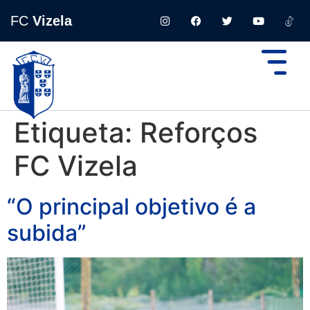
FC
Vizela
Etiqueta:
Reforços
FC Vizela
“O principal objetivo é a
subida”