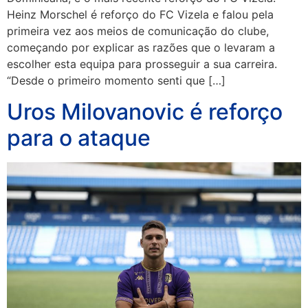
Heinz Morschel é reforço do FC Vizela e falou pela
primeira vez aos meios de comunicação do clube,
começando por explicar as razões que o levaram a
escolher esta equipa para prosseguir a sua carreira.
“Desde o primeiro momento senti que […]
Uros Milovanovic é reforço
para o ataque