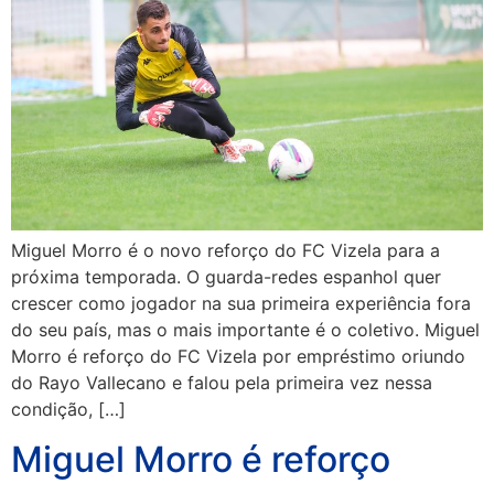
Miguel Morro é o novo reforço do FC Vizela para a
próxima temporada. O guarda-redes espanhol quer
crescer como jogador na sua primeira experiência fora
do seu país, mas o mais importante é o coletivo. Miguel
Morro é reforço do FC Vizela por empréstimo oriundo
do Rayo Vallecano e falou pela primeira vez nessa
condição, […]
Miguel Morro é reforço