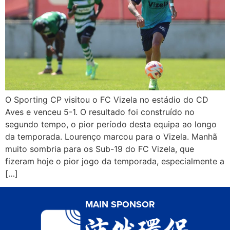
O Sporting CP visitou o FC Vizela no estádio do CD
Aves e venceu 5-1. O resultado foi construído no
segundo tempo, o pior período desta equipa ao longo
da temporada. Lourenço marcou para o Vizela. Manhã
muito sombria para os Sub-19 do FC Vizela, que
fizeram hoje o pior jogo da temporada, especialmente a
[…]
MAIN SPONSOR