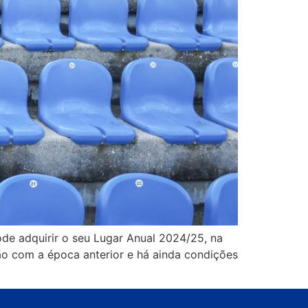
de adquirir o seu Lugar Anual 2024/25, na
ão com a época anterior e há ainda condições