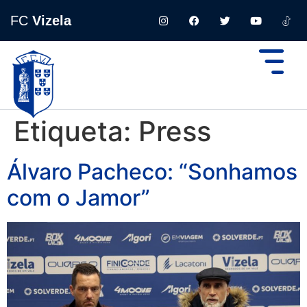
FC
Vizela
Etiqueta:
Press
Álvaro Pacheco: “Sonhamos
com o Jamor”