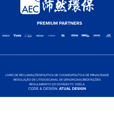
PREMIUM PARTNERS
LIVRO DE RECLAMAÇÕES
POLÍTICA DE COOKIES
POLÍTICA DE PRIVACIDADE
RESOLUÇÃO DE LITÍGIOS
CANAL DE DENÚNCIA
ACREDITAÇÕES
REGULAMENTO DO ESTÁDIO FC VIZELA
CODE & DESIGN:
ATUAL DESIGN