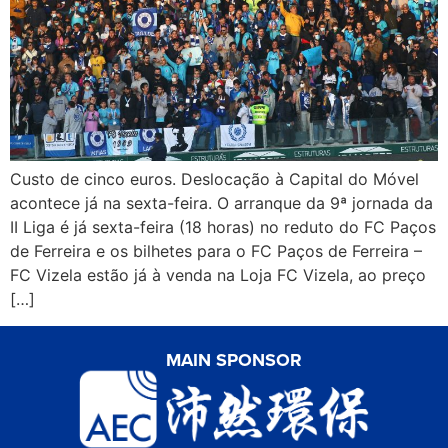
Custo de cinco euros. Deslocação à Capital do Móvel
acontece já na sexta-feira. O arranque da 9ª jornada da
II Liga é já sexta-feira (18 horas) no reduto do FC Paços
de Ferreira e os bilhetes para o FC Paços de Ferreira –
FC Vizela estão já à venda na Loja FC Vizela, ao preço
[…]
MAIN SPONSOR