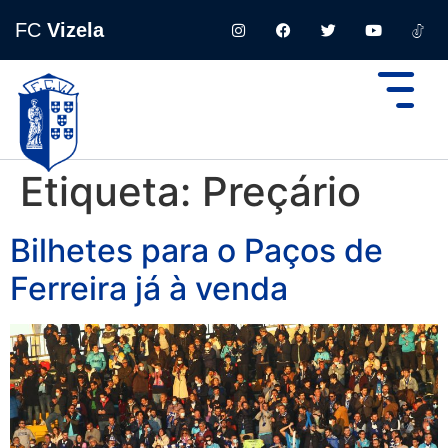
FC
Vizela
Etiqueta:
Preçário
Bilhetes para o Paços de
Ferreira já à venda