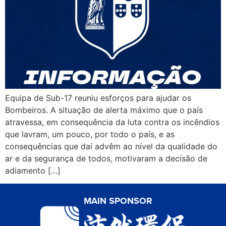
Equipa de Sub-17 reuniu esforços para ajudar os
Bombeiros. A situação de alerta máximo que o país
atravessa, em consequência da luta contra os incêndios
que lavram, um pouco, por todo o país, e as
consequências que daí advêm ao nível da qualidade do
ar e da segurança de todos, motivaram a decisão de
adiamento […]
MAIN SPONSOR