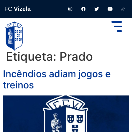
FC
Vizela
Etiqueta:
Prado
Incêndios adiam jogos e
treinos