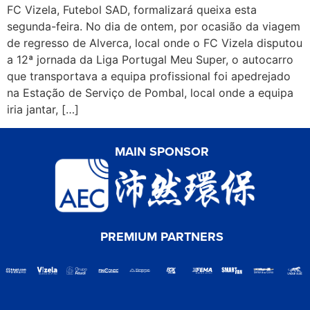
FC Vizela, Futebol SAD, formalizará queixa esta
segunda-feira. No dia de ontem, por ocasião da viagem
de regresso de Alverca, local onde o FC Vizela disputou
a 12ª jornada da Liga Portugal Meu Super, o autocarro
que transportava a equipa profissional foi apedrejado
na Estação de Serviço de Pombal, local onde a equipa
iria jantar, […]
MAIN SPONSOR
PREMIUM PARTNERS