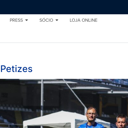
PRESS
SÓCIO
LOJA ONLINE
 Petizes