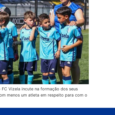
o FC Vizela incute na formação dos seus
 com menos um atleta em respeito para com o