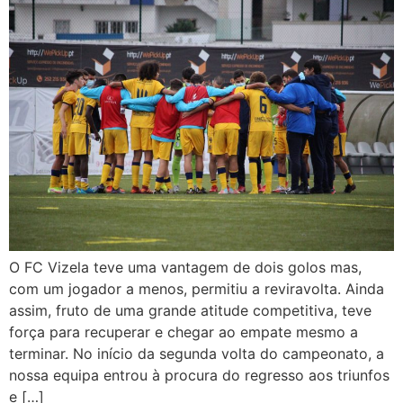
O FC Vizela teve uma vantagem de dois golos mas,
com um jogador a menos, permitiu a reviravolta. Ainda
assim, fruto de uma grande atitude competitiva, teve
força para recuperar e chegar ao empate mesmo a
terminar. No início da segunda volta do campeonato, a
nossa equipa entrou à procura do regresso aos triunfos
e […]