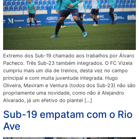
Extremo dos Sub-19 chamado aos trabalhos por Álvaro
Pacheco. Três Sub-23 também integrados. O FC Vizela
cumpriu mais um dia de treinos, desta vez no campo
principal e com muita juventude integrada. Hugo
Oliveira, Maviram e Ventura (todos dos Sub-23) não são
propriamente uma novidade, como não é Alejandro
Alvarado, já um efetivo do plantel […]
Sub-19 empatam com o Rio
Ave