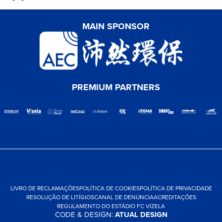
MAIN SPONSOR
PREMIUM PARTNERS
LIVRO DE RECLAMAÇÕES
POLÍTICA DE COOKIES
POLÍTICA DE PRIVACIDADE
RESOLUÇÃO DE LITÍGIOS
CANAL DE DENÚNCIA
ACREDITAÇÕES
REGULAMENTO DO ESTÁDIO FC VIZELA
CODE & DESIGN:
ATUAL DESIGN