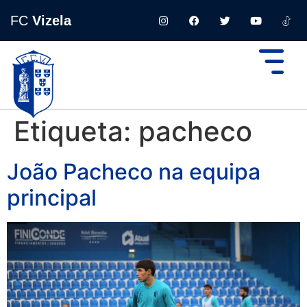
FC
Vizela
Etiqueta:
pacheco
João Pacheco na equipa
principal