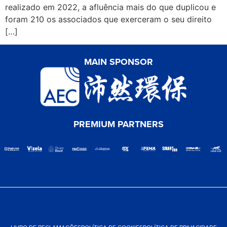
realizado em 2022, a afluência mais do que duplicou e
foram 210 os associados que exerceram o seu direito
[…]
MAIN SPONSOR
PREMIUM PARTNERS