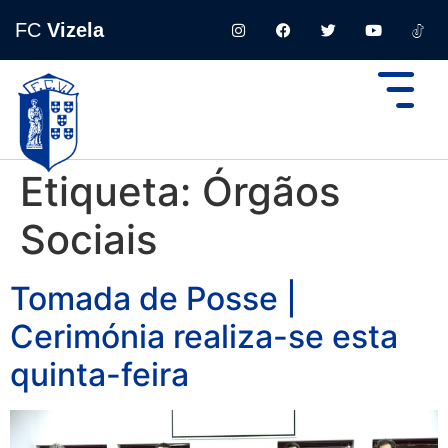
FC
Vizela
Etiqueta:
Órgãos
Sociais
Tomada de Posse |
Cerimónia realiza-se esta
quinta-feira