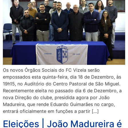
Os novos Órgãos Sociais do FC Vizela serão
empossados esta quinta-feira, dia 18 de Dezembro, às
19h15, no Auditório do Centro Pastoral de São Miguel.
Recentemente eleita no passado dia 6 de Dezembro, a
nova Direção do clube, presidida agora por João
Madureira, que rende Eduardo Guimarães no cargo,
entrará oficialmente em funções a partir […]
Eleições | João Madureira é