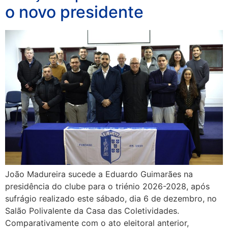
o novo presidente
João Madureira sucede a Eduardo Guimarães na
presidência do clube para o triénio 2026-2028, após
sufrágio realizado este sábado, dia 6 de dezembro, no
Salão Polivalente da Casa das Coletividades.
Comparativamente com o ato eleitoral anterior,