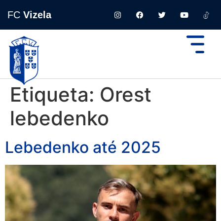
FC
Vizela
Etiqueta:
Orest
lebedenko
Lebedenko até 2025