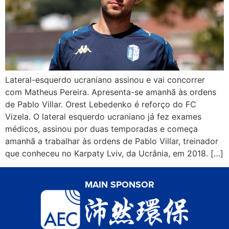
Lateral-esquerdo ucraniano assinou e vai concorrer
com Matheus Pereira. Apresenta-se amanhã às ordens
de Pablo Villar. Orest Lebedenko é reforço do FC
Vizela. O lateral esquerdo ucraniano já fez exames
médicos, assinou por duas temporadas e começa
amanhã a trabalhar às ordens de Pablo Villar, treinador
que conheceu no Karpaty Lviv, da Ucrânia, em 2018. […]
MAIN SPONSOR