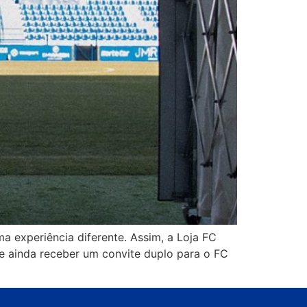
 experiência diferente. Assim, a Loja FC
de ainda receber um convite duplo para o FC