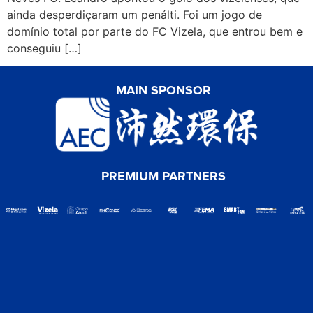
ainda desperdiçaram um penálti. Foi um jogo de
domínio total por parte do FC Vizela, que entrou bem e
conseguiu […]
MAIN SPONSOR
PREMIUM PARTNERS