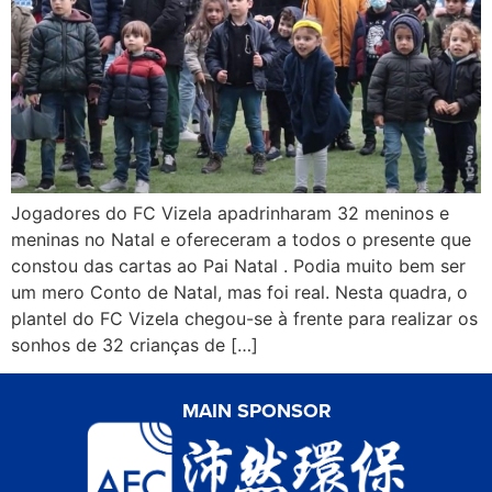
Jogadores do FC Vizela apadrinharam 32 meninos e
meninas no Natal e ofereceram a todos o presente que
constou das cartas ao Pai Natal . Podia muito bem ser
um mero Conto de Natal, mas foi real. Nesta quadra, o
plantel do FC Vizela chegou-se à frente para realizar os
sonhos de 32 crianças de […]
MAIN SPONSOR