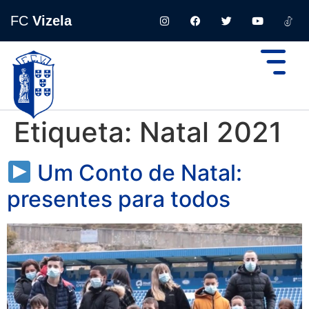
FC
Vizela
Etiqueta:
Natal 2021
Um Conto de Natal:
presentes para todos