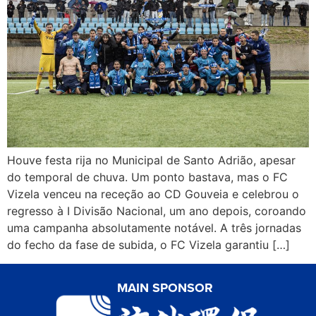
Houve festa rija no Municipal de Santo Adrião, apesar
do temporal de chuva. Um ponto bastava, mas o FC
Vizela venceu na receção ao CD Gouveia e celebrou o
regresso à I Divisão Nacional, um ano depois, coroando
uma campanha absolutamente notável. A três jornadas
do fecho da fase de subida, o FC Vizela garantiu […]
MAIN SPONSOR