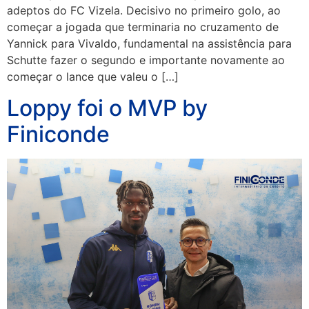
adeptos do FC Vizela. Decisivo no primeiro golo, ao
começar a jogada que terminaria no cruzamento de
Yannick para Vivaldo, fundamental na assistência para
Schutte fazer o segundo e importante novamente ao
começar o lance que valeu o […]
Loppy foi o MVP by
Finiconde