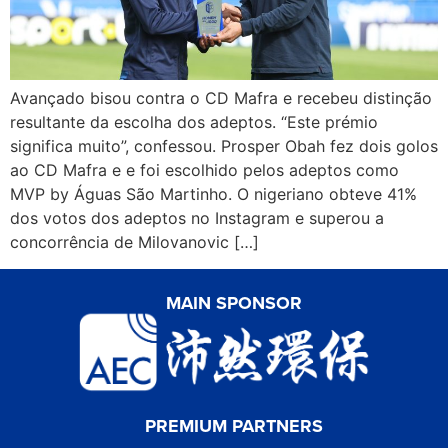
Avançado bisou contra o CD Mafra e recebeu distinção
resultante da escolha dos adeptos. “Este prémio
significa muito”, confessou. Prosper Obah fez dois golos
ao CD Mafra e e foi escolhido pelos adeptos como
MVP by Águas São Martinho. O nigeriano obteve 41%
dos votos dos adeptos no Instagram e superou a
concorrência de Milovanovic […]
MAIN SPONSOR
PREMIUM PARTNERS