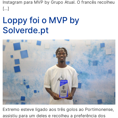
Instagram para MVP by Grupo Atual. O francês recolheu
[…]
Loppy foi o MVP by
Solverde.pt
Extremo esteve ligado aos três golos ao Portimonense,
assistiu para um deles e recolheu a preferência dos