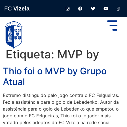
FC
Vizela
Etiqueta:
MVP by
Thio foi o MVP by Grupo
Atual
Extremo distinguido pelo jogo contra o FC Felgueiras.
Fez a assistência para o golo de Lebedenko. Autor da
assistência para o golo de Lebedenko que empatou o
jogo com o FC Felgueiras, Thio foi o jogador mais
votado pelos adeptos do FC Vizela na rede social