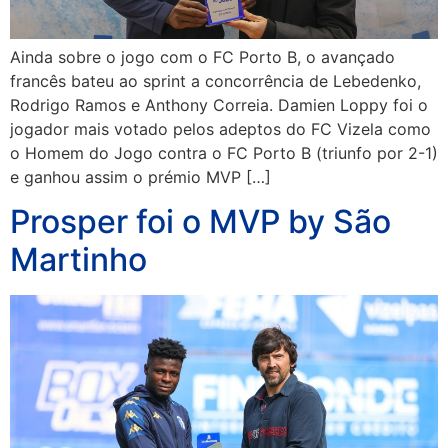
Ainda sobre o jogo com o FC Porto B, o avançado
francês bateu ao sprint a concorrência de Lebedenko,
Rodrigo Ramos e Anthony Correia. Damien Loppy foi o
jogador mais votado pelos adeptos do FC Vizela como
o Homem do Jogo contra o FC Porto B (triunfo por 2-1)
e ganhou assim o prémio MVP […]
Prosper foi o MVP by São
Martinho