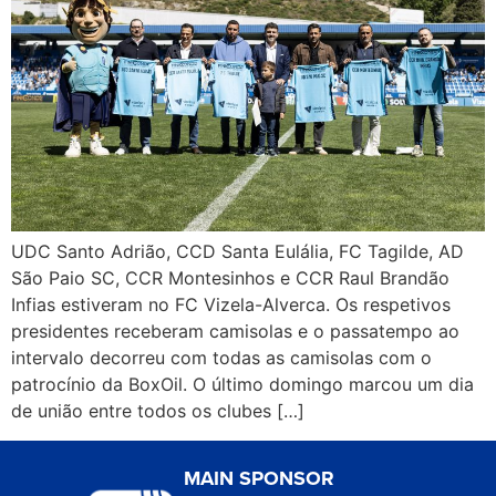
UDC Santo Adrião, CCD Santa Eulália, FC Tagilde, AD
São Paio SC, CCR Montesinhos e CCR Raul Brandão
Infias estiveram no FC Vizela-Alverca. Os respetivos
presidentes receberam camisolas e o passatempo ao
intervalo decorreu com todas as camisolas com o
patrocínio da BoxOil. O último domingo marcou um dia
de união entre todos os clubes […]
MAIN SPONSOR