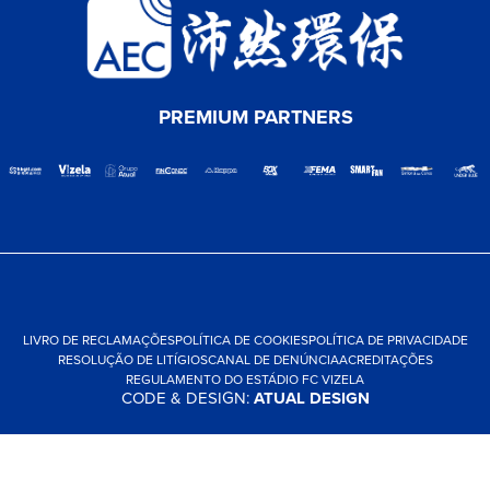
PREMIUM PARTNERS
LIVRO DE RECLAMAÇÕES
POLÍTICA DE COOKIES
POLÍTICA DE PRIVACIDADE
RESOLUÇÃO DE LITÍGIOS
CANAL DE DENÚNCIA
ACREDITAÇÕES
REGULAMENTO DO ESTÁDIO FC VIZELA
CODE & DESIGN:
ATUAL DESIGN