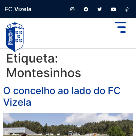
FC
Vizela
Etiqueta:
Montesinhos
O concelho ao lado do FC
Vizela