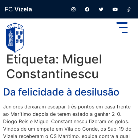
FC
Vizela
Etiqueta:
Miguel
Constantinescu
Da felicidade à desilusão
Juniores deixaram escapar três pontos em casa frente
ao Marítimo depois de terem estado a ganhar 2-0.
Diogo Reis e Miguel Constantinescu fizeram os golos.
Vindos de um empate em Vila do Conde, os Sub-19 do
Vizela receberam o CS Marítimo, equipa contra a qual