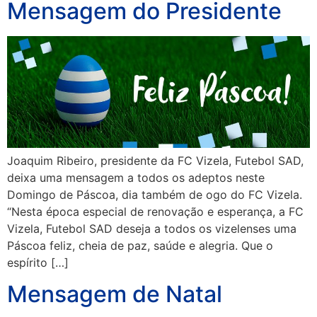
Mensagem do Presidente
Joaquim Ribeiro, presidente da FC Vizela, Futebol SAD,
deixa uma mensagem a todos os adeptos neste
Domingo de Páscoa, dia também de ogo do FC Vizela.
“Nesta época especial de renovação e esperança, a FC
Vizela, Futebol SAD deseja a todos os vizelenses uma
Páscoa feliz, cheia de paz, saúde e alegria. Que o
espírito […]
Mensagem de Natal