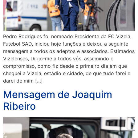
Pedro Rodrigues foi nomeado Presidente da FC Vizela,
Futebol SAD, iniciou hoje funções e deixou a seguinte
mensagem a todos os adeptos e associados. Estimados
Vizelenses, Dirijo-me a todos vós, assumindo o
compromisso, como fiz desde o primeiro dia em que
cheguei a Vizela, estádio e cidade, de que tudo farei e
darei de mim […]
Mensagem de Joaquim
Ribeiro