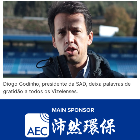
Diogo Godinho, presidente da SAD, deixa palavras de
gratidão a todos os Vizelenses.
MAIN SPONSOR