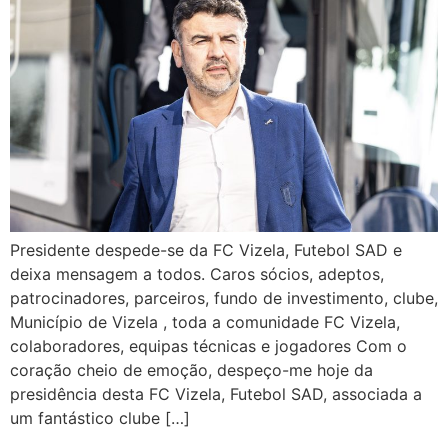
Presidente despede-se da FC Vizela, Futebol SAD e
deixa mensagem a todos. Caros sócios, adeptos,
patrocinadores, parceiros, fundo de investimento, clube,
Município de Vizela , toda a comunidade FC Vizela,
colaboradores, equipas técnicas e jogadores Com o
coração cheio de emoção, despeço-me hoje da
presidência desta FC Vizela, Futebol SAD, associada a
um fantástico clube […]