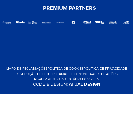
PREMIUM PARTNERS
LIVRO DE RECLAMAÇÕES
POLÍTICA DE COOKIES
POLÍTICA DE PRIVACIDADE
RESOLUÇÃO DE LITÍGIOS
CANAL DE DENÚNCIA
ACREDITAÇÕES
REGULAMENTO DO ESTÁDIO FC VIZELA
CODE & DESIGN:
ATUAL DESIGN