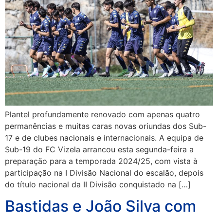
Plantel profundamente renovado com apenas quatro
permanências e muitas caras novas oriundas dos Sub-
17 e de clubes nacionais e internacionais. A equipa de
Sub-19 do FC Vizela arrancou esta segunda-feira a
preparação para a temporada 2024/25, com vista à
participação na I Divisão Nacional do escalão, depois
do título nacional da II Divisão conquistado na […]
Bastidas e João Silva com