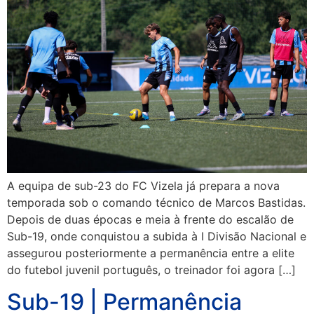
A equipa de sub-23 do FC Vizela já prepara a nova
temporada sob o comando técnico de Marcos Bastidas.
Depois de duas épocas e meia à frente do escalão de
Sub-19, onde conquistou a subida à I Divisão Nacional e
assegurou posteriormente a permanência entre a elite
do futebol juvenil português, o treinador foi agora […]
Sub-19 | Permanência