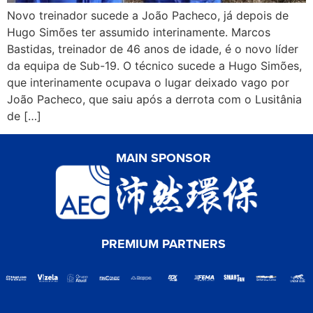
Novo treinador sucede a João Pacheco, já depois de
Hugo Simões ter assumido interinamente. Marcos
Bastidas, treinador de 46 anos de idade, é o novo líder
da equipa de Sub-19. O técnico sucede a Hugo Simões,
que interinamente ocupava o lugar deixado vago por
João Pacheco, que saiu após a derrota com o Lusitânia
de […]
MAIN SPONSOR
PREMIUM PARTNERS