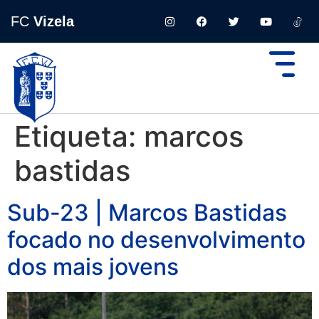
FC
Vizela
Etiqueta:
marcos
bastidas
Sub-23 | Marcos Bastidas
focado no desenvolvimento
dos mais jovens