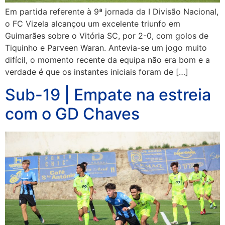
Em partida referente à 9ª jornada da I Divisão Nacional,
o FC Vizela alcançou um excelente triunfo em
Guimarães sobre o Vitória SC, por 2-0, com golos de
Tiquinho e Parveen Waran. Antevia-se um jogo muito
difícil, o momento recente da equipa não era bom e a
verdade é que os instantes iniciais foram de […]
Sub-19 | Empate na estreia
com o GD Chaves