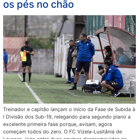
os pés no chão
Treinador e capitão lançam o início da Fase de Subida à
I Divisão dos Sub-19, relegando para segundo plano a
excelente primeira fase porque, avisam, agora
começam todos do zero. O FC Vizela-Lusitânia de