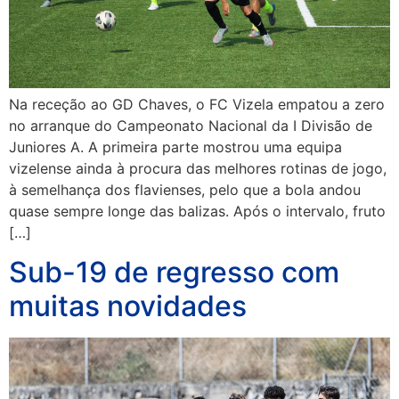
Na receção ao GD Chaves, o FC Vizela empatou a zero
no arranque do Campeonato Nacional da I Divisão de
Juniores A. A primeira parte mostrou uma equipa
vizelense ainda à procura das melhores rotinas de jogo,
à semelhança dos flavienses, pelo que a bola andou
quase sempre longe das balizas. Após o intervalo, fruto
[…]
Sub-19 de regresso com
muitas novidades