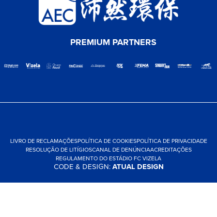
PREMIUM PARTNERS
LIVRO DE RECLAMAÇÕES
POLÍTICA DE COOKIES
POLÍTICA DE PRIVACIDADE
RESOLUÇÃO DE LITÍGIOS
CANAL DE DENÚNCIA
ACREDITAÇÕES
REGULAMENTO DO ESTÁDIO FC VIZELA
CODE & DESIGN:
ATUAL DESIGN