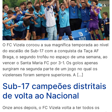
O FC Vizela coroou a sua magnífica temporada ao nível
do escalão de Sub-17 com a conquista da Taça AF
Braga, o segundo troféu no espaço de uma semana, ao
vencer o Santa Maria FC por 3-1. Os golos apenas
surgiram na segunda parte de um jogo no qual os
vizelenses foram sempre superiores. A […]
Sub-17 campeões distritais
de volta ao Nacional
Onze anos depois, o FC Vizela volta a ter todos os