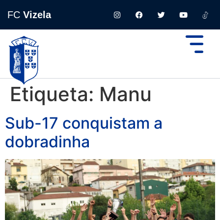
FC
Vizela
Etiqueta:
Manu
Sub-17 conquistam a
dobradinha