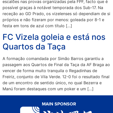
escalões nas provas organizadas pela FPF, facto que é
possível graças à notável temporada dos Sub-17. Na
receção ao GD Prado, os vizelenses só dependiam de si
próprios e não fizeram por menos: goleada por 8-1 e
festa em tons de azul com título […]
FC Vizela goleia e está nos
Quartos da Taça
A formação comandada por Simão Barros garantiu a
passagem aos Quartos de Final da Taça da AF Braga ao
vencer de forma muito tranquila o Regadinhas de
Freiriz, conjunto de Vila Verde. 12-0 foi o resultado final
de um encontro de sentido único, no qual Bezerra e
Manú foram destaques com um poker e um […]
MAIN SPONSOR