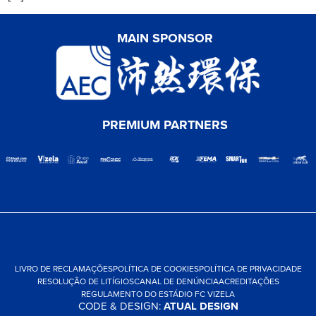
MAIN SPONSOR
PREMIUM PARTNERS
LIVRO DE RECLAMAÇÕES
POLÍTICA DE COOKIES
POLÍTICA DE PRIVACIDADE
RESOLUÇÃO DE LITÍGIOS
CANAL DE DENÚNCIA
ACREDITAÇÕES
REGULAMENTO DO ESTÁDIO FC VIZELA
CODE & DESIGN:
ATUAL DESIGN