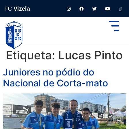
FC
Vizela
Etiqueta:
Lucas Pinto
Juniores no pódio do
Nacional de Corta-mato