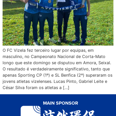
O FC Vizela fez terceiro lugar por equipas, em
masculino, no Campeonato Nacional de Corta-Mato
longo que este domingo se disputou em Amora, Seixal.
O resultado é verdadeiramente significativo, tanto que
apenas Sporting CP (1º) e SL Benfica (2º) superaram os
jovens atletas vizelenses. Lucas Pinto, Gabriel Leite e
César Silva foram os atletas a […]
MAIN SPONSOR