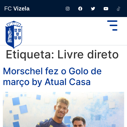
FC
Vizela
Etiqueta:
Livre direto
Morschel fez o Golo de
março by Atual Casa