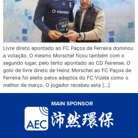
Livre direto apontado ao FC Paços de Ferreira dominou
a votação. O mesmo Morschel ficou também com o
segundo lugar, pelo tento apontado ao CD Feirense. O
golo de livre direto de Heinz Morschel ao FC Paços de
Ferreira foi eleito pelos adeptos do FC Vizela como o
melhor de março. O jogador recebeu esta […]
MAIN SPONSOR