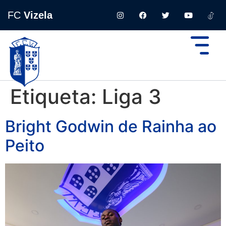
FC
Vizela
Etiqueta:
Liga 3
Bright Godwin de Rainha ao
Peito