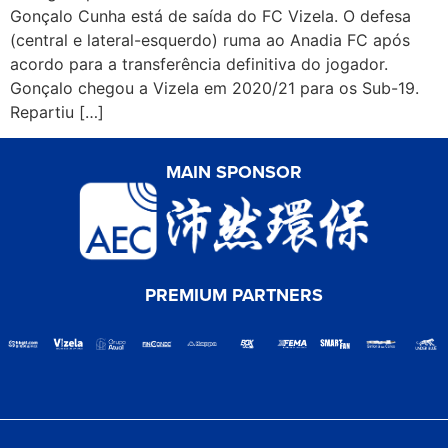
Gonçalo Cunha está de saída do FC Vizela. O defesa
(central e lateral-esquerdo) ruma ao Anadia FC após
acordo para a transferência definitiva do jogador.
Gonçalo chegou a Vizela em 2020/21 para os Sub-19.
Repartiu […]
MAIN SPONSOR
PREMIUM PARTNERS