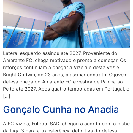
Lateral esquerdo assinou até 2027. Proveniente do
Amarante FC, chega motivado e pronto a começar. Os
reforços continuam a chegar a Vizela e desta vez é
Bright Godwin, de 23 anos, a assinar contrato. O jovem
defesa chega do Amarante FC e vestirá de Rainha ao
Peito até 2027. Após quatro temporadas em Portugal, o
[…]
Gonçalo Cunha no Anadia
A FC Vizela, Futebol SAD, chegou a acordo com o clube
da Liga 3 para a transferência definitiva do defesa.