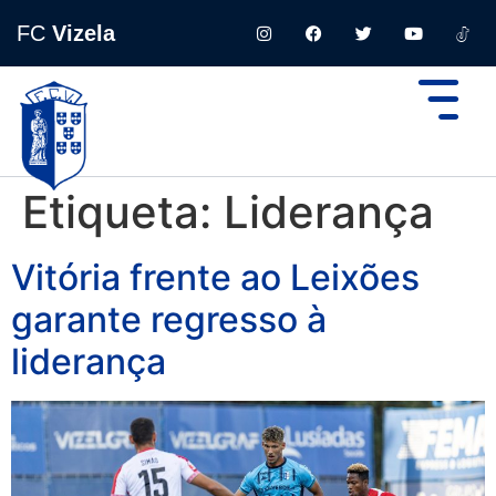
FC
Vizela
Etiqueta:
Liderança
Vitória frente ao Leixões
garante regresso à
liderança