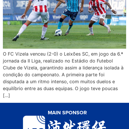
O FC Vizela venceu (2-0) o Leixões SC, em jogo da 6.ª
jornada da II Liga, realizado no Estádio do Futebol
Clube de Vizela, garantindo assim a liderança isolada à
condição do campeonato. A primeira parte foi
disputada a um ritmo intenso, com muitos duelos e
equilíbrio entre as duas equipas. O jogo teve poucas
[…]
MAIN SPONSOR