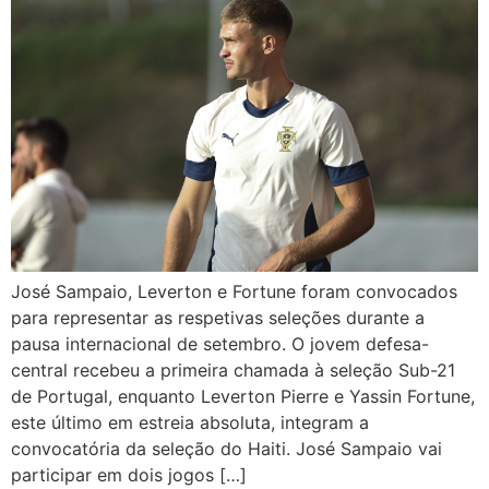
José Sampaio, Leverton e Fortune foram convocados
para representar as respetivas seleções durante a
pausa internacional de setembro. O jovem defesa-
central recebeu a primeira chamada à seleção Sub-21
de Portugal, enquanto Leverton Pierre e Yassin Fortune,
este último em estreia absoluta, integram a
convocatória da seleção do Haiti. José Sampaio vai
participar em dois jogos […]