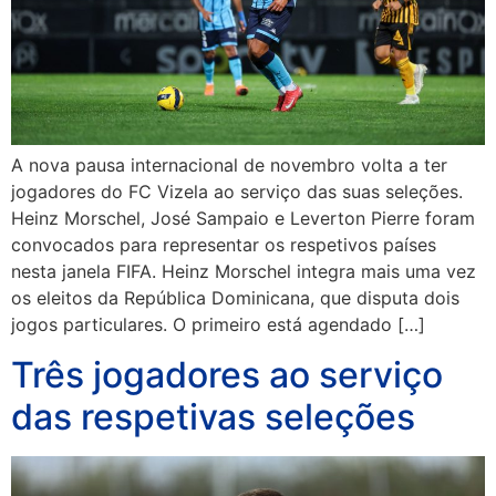
A nova pausa internacional de novembro volta a ter
jogadores do FC Vizela ao serviço das suas seleções.
Heinz Morschel, José Sampaio e Leverton Pierre foram
convocados para representar os respetivos países
nesta janela FIFA. Heinz Morschel integra mais uma vez
os eleitos da República Dominicana, que disputa dois
jogos particulares. O primeiro está agendado […]
Três jogadores ao serviço
das respetivas seleções