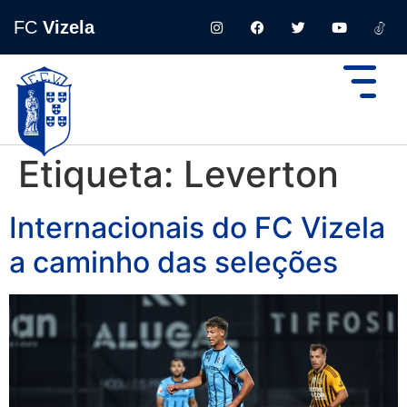
FC
Vizela
Etiqueta:
Leverton
Internacionais do FC Vizela
a caminho das seleções