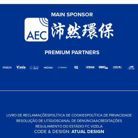
MAIN SPONSOR
PREMIUM PARTNERS
LIVRO DE RECLAMAÇÕES
POLÍTICA DE COOKIES
POLÍTICA DE PRIVACIDADE
RESOLUÇÃO DE LITÍGIOS
CANAL DE DENÚNCIA
ACREDITAÇÕES
REGULAMENTO DO ESTÁDIO FC VIZELA
CODE & DESIGN:
ATUAL DESIGN