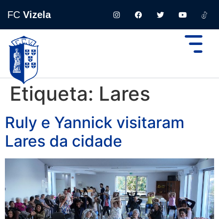
FC
Vizela
Etiqueta:
Lares
Ruly e Yannick visitaram
Lares da cidade