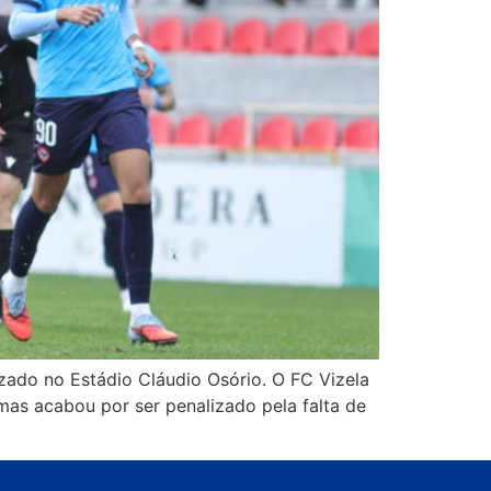
lizado no Estádio Cláudio Osório. O FC Vizela
mas acabou por ser penalizado pela falta de