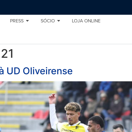
PRESS
SÓCIO
LOJA ONLINE
 21
à UD Oliveirense