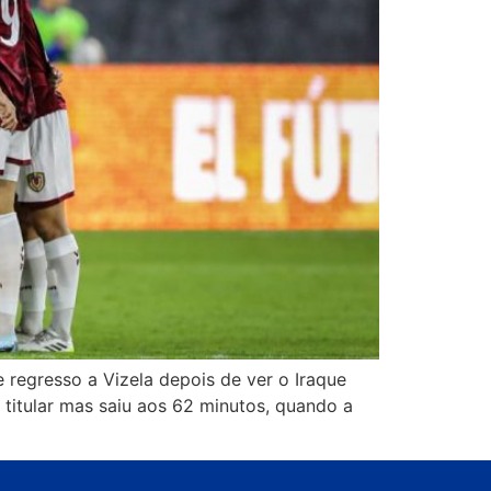
 regresso a Vizela depois de ver o Iraque
 titular mas saiu aos 62 minutos, quando a